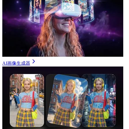
AI画像生成器