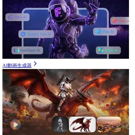
AI動画生成器