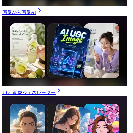
画像から画像AI
UGC画像ジェネレーター