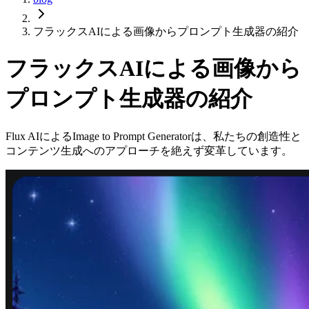
フラックスAIによる画像からプロンプト生成器の紹介
フラックスAIによる画像から
プロンプト生成器の紹介
Flux AIによるImage to Prompt Generatorは、私たちの創造性と
コンテンツ生成へのアプローチを絶えず変革しています。