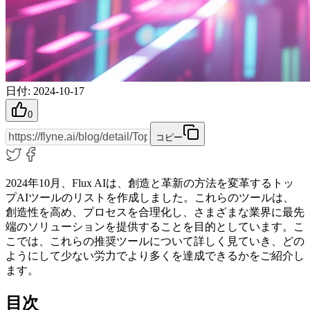
日付
:
2024-10-17
0
コピー
2024年10月、Flux AIは、創造と革新の方法を変革するトッ
プAIツールのリストを作成しました。これらのツールは、
創造性を高め、プロセスを合理化し、さまざまな業界に最先
端のソリューションを提供することを目的としています。こ
こでは、これらの推奨ツールについて詳しく見ていき、どの
ようにして少ない労力でより多くを達成できるかをご紹介し
ます。
目次