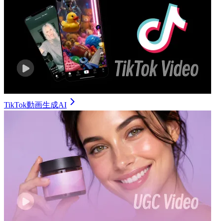
TikTok動画生成AI