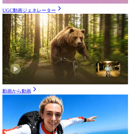
UGC動画ジェネレーター
動画から動画