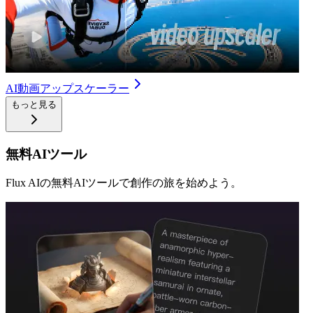
AI動画アップスケーラー
もっと見る
無料AIツール
Flux AIの無料AIツールで創作の旅を始めよう。