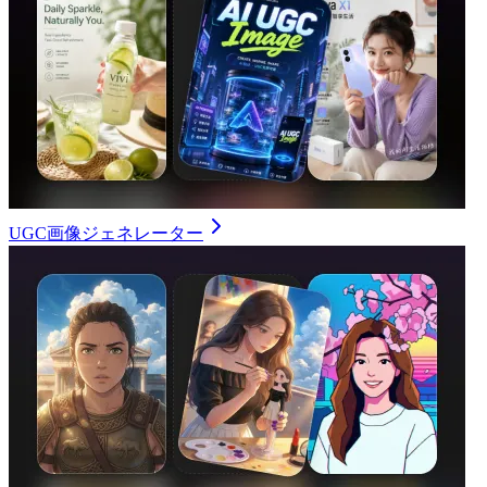
UGC画像ジェネレーター