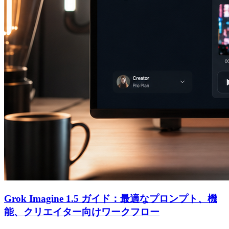
Grok Imagine 1.5 ガイド：最適なプロンプト、機
能、クリエイター向けワークフロー