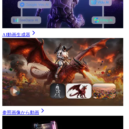
AI動画生成器
参照画像から動画