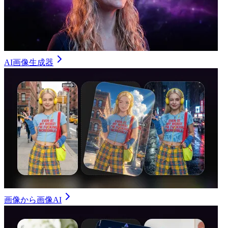
AI画像生成器
画像から画像AI