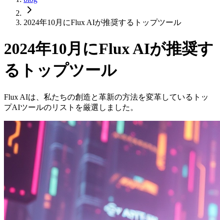
2024年10月にFlux AIが推奨するトップツール
2024年10月にFlux AIが推奨す
るトップツール
Flux AIは、私たちの創造と革新の方法を変革しているトッ
プAIツールのリストを厳選しました。