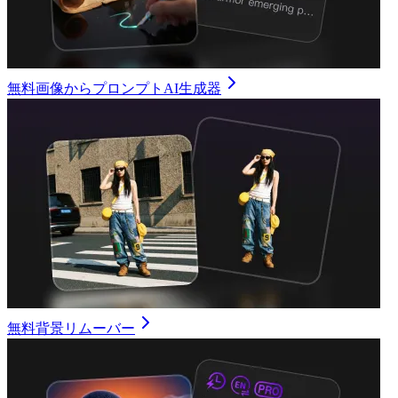
無料画像からプロンプトAI生成器
無料背景リムーバー