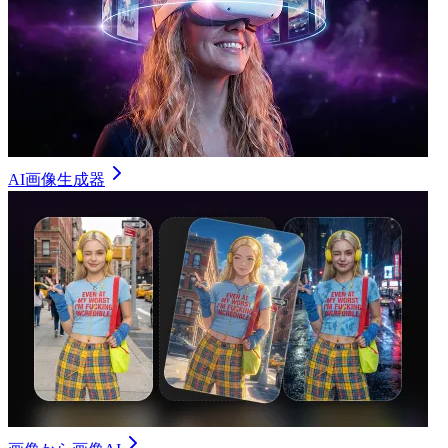
AI画像生成器