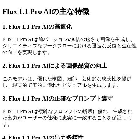
Flux 1.1 Pro AIの主な特徴
1. Flux 1.1 Pro AIの高速化
Flux 1.1 Pro AIは前バージョンの6倍の速さで画像を生成し、
クリエイティブなワークフローにおける迅速な反復と生産性
の向上を実現します。
2. Flux 1.1 Pro AIによる画像品質の向上
このモデルは、優れた構図、細部、芸術的な忠実性を提供
し、現実的で美的に優れたビジュアルを生成します。
3. Flux 1.1 Pro AIの正確なプロンプト遵守
Flux 1.1 Pro AIは複雑なプロンプトの解釈に優れ、生成され
た出力がユーザーの仕様に忠実に一致することを保証しま
す。
4. Flux 1.1 Pro AIの出力多様性