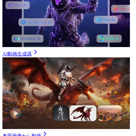
AI動画生成器
参照画像から動画