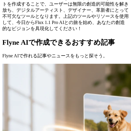
トを作成することで、ユーザーは無限の創造的可能性を解き
放ち、デジタルアーティスト、デザイナー、革新者にとって
不可欠なツールとなります。上記のツールやリソースを使用
して、今日からFlux 1.1 Pro AIとの旅を始め、あなたの創造
的なビジョンを具現化してください！
Flyne AIで作成できるおすすめ記事
Flyne AIで作れる記事やニュースをもっと探そう。