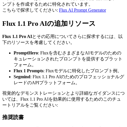
ンプトを作成するために特化されています。
こちらで探求してください:
Flux AI Prompt Generator
Flux 1.1 Pro AIの追加リソース
Flux 1.1 Pro AI
とその応用についてさらに探求するには、以
下のリソースを考慮してください。
PromptHero
: Fluxを含むさまざまなAIモデルのための
キュレーションされたプロンプトを提供するプラット
フォーム。
Flux 1 Prompts
: Fluxモデルに特化したプロンプト例。
Segmind
: Flux 1.1 Pro AIのためのプロフェッショナルグ
レードのAPIプラットフォーム。
視覚的なデモンストレーションとより詳細なガイダンスにつ
いては、Flux 1.1 Pro AIを効果的に使用するためのこのチュ
ートリアルをご覧ください:
推奨読書