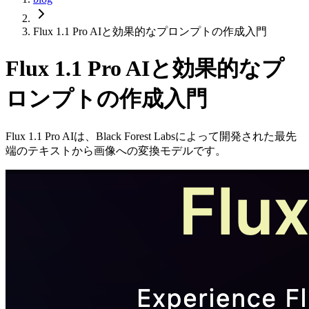
Flux 1.1 Pro AIと効果的なプロンプトの作成入門
Flux 1.1 Pro AIと効果的なプ
ロンプトの作成入門
Flux 1.1 Pro AIは、Black Forest Labsによって開発された最先
端のテキストから画像への変換モデルです。