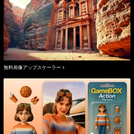
無料画像アップスケーラー