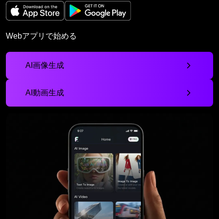
Webアプリで始める
AI画像生成
AI動画生成