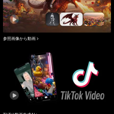
参照画像から動画