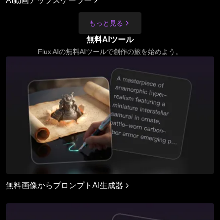
AI動画アップスケーラー
もっと見る
無料AIツール
Flux AIの無料AIツールで創作の旅を始めよう。
無料画像からプロンプトAI生成器