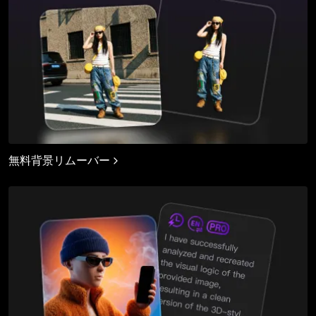
無料背景リムーバー