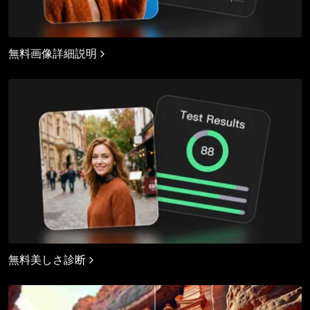
無料画像詳細説明
無料美しさ診断