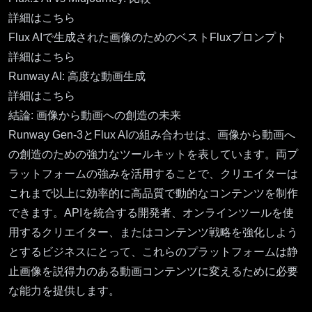
詳細はこちら
Flux AIで生成された画像のためのベストFluxプロンプト
詳細はこちら
Runway AI: 高度な動画生成
詳細はこちら
結論: 画像から動画への創造の未来
Runway Gen-3とFlux AIの組み合わせは、画像から動画へ
の創造のための強力なツールキットを表しています。両プ
ラットフォームの強みを活用することで、クリエイターは
これまで以上に効率的に高品質で動的なコンテンツを制作
できます。APIを統合する開発者、オンラインツールを使
用するクリエイター、またはコンテンツ戦略を強化しよう
とするビジネスにとって、これらのプラットフォームは静
止画像を説得力のある動画コンテンツに変えるために必要
な能力を提供します。