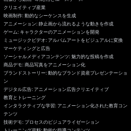
クリエイティブ産業
映画制作: 動的なシーケンスを生成
アニメーション: 静止画から流れるような動きを作成
ゲーム: キャラクターのアニメーションを開発
ミュージックビデオ: アルバムアートをビジュアルに変換
マーケティングと広告
ソーシャルメディアコンテンツ: 魅力的な投稿を作成
商品デモ: 商品写真をアニメーション化
ブランドストーリー: 動的なブランド資産プレゼンテーショ
ン
デジタル広告: アニメーション広告クリエイティブ
教育とトレーニング
インタラクティブな学習: アニメーション化された教育コン
テンツ
技術デモ: プロセスのビジュアライゼーション
トレーニング資料: 動的な指導コンテンツ