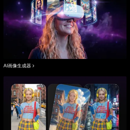
AI画像生成器