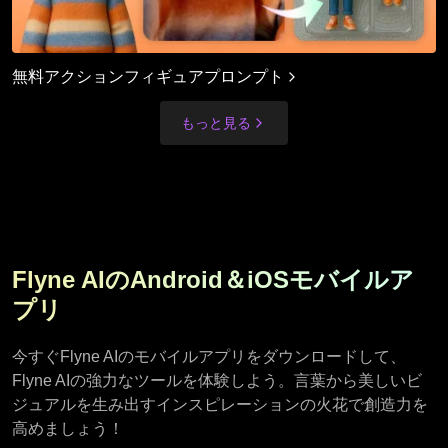
無料アクションフィギュアプロンプト
もっと見る
Flyne AIのAndroid＆iOSモバイルア
プリ
今すぐFlyne AIのモバイルアプリをダウンロードして、
Flyne AIの強力なツールを体験しよう。言葉から美しいビ
ジュアルを生み出すインスピレーションの火花で創造力を
高めましょう！