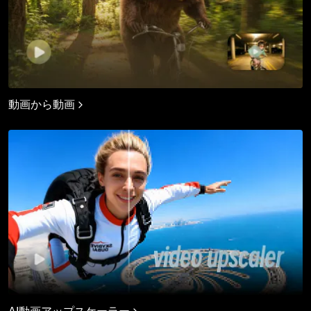
動画から動画