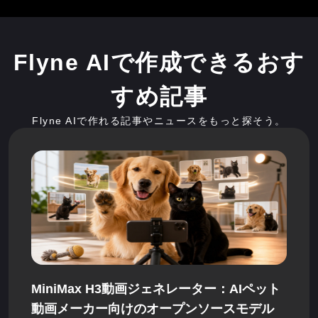
Flyne AIで作成できるおす
すめ記事
Flyne AIで作れる記事やニュースをもっと探そう。
MiniMax H3動画ジェネレーター：AIペット
動画メーカー向けのオープンソースモデル