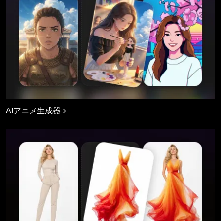
AIアニメ生成器