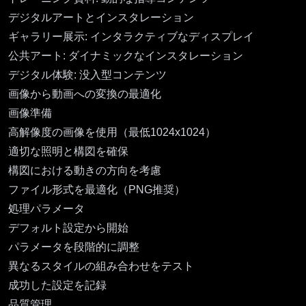
デジタルアートとインスタレーション
ギャラリー展示: インタラクティブなディスプレイ
公共アート: ダイナミックなインスタレーション
デジタル体験: 没入型コンテンツ
画像から動画への変換の最適化
画像準備
高解像度の画像を使用（最低1024x1024）
適切な照明と構図を確保
構図における動きの方向を考慮
ファイル形式を最適化（PNG推奨）
処理パラメータ
デフォルト設定から開始
パラメータを段階的に調整
異なるスタイルの組み合わせをテスト
成功した設定を記録
品質管理