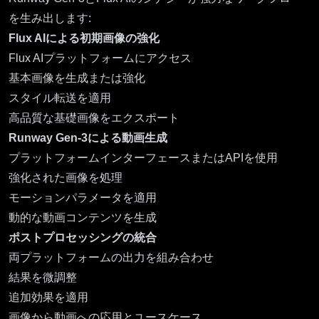
を生み出します:
Flux AIによる初期画像の強化
Flux AIプラットフォームにアクセス
基本画像を生成または強化
スタイル転送を適用
高品質な基礎画像をエクスポート
Runway Gen-3による動画生成
プラットフォームインターフェースまたはAPIを使用
強化された画像を処理
モーションパラメータを適用
動的な動画コンテンツを生成
ポストプロセッシングの統合
両プラットフォームの出力を組み合わせ
結果を微調整
追加効果を適用
画像から動画への応用とユースケース