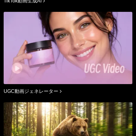
TikTok動画生成AI
UGC動画ジェネレーター