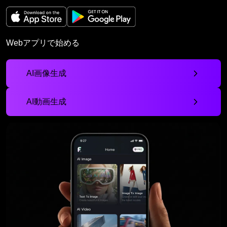
Webアプリで始める
AI画像生成
AI動画生成