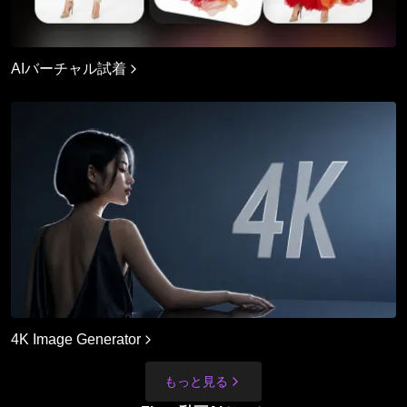
AIバーチャル試着
4K Image Generator
もっと見る