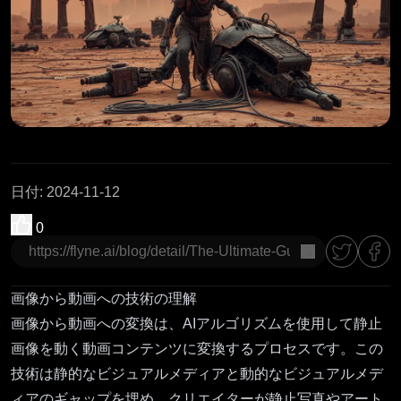
日付
:
2024-11-12
0
コピー
画像から動画への技術の理解
画像から動画への変換は、AIアルゴリズムを使用して静止
画像を動く動画コンテンツに変換するプロセスです。この
技術は静的なビジュアルメディアと動的なビジュアルメデ
ィアのギャップを埋め、クリエイターが静止写真やアート